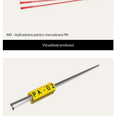
MD - Aplicatoare pentru marcatoare PA
Vizualizați produsul