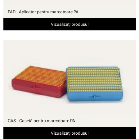
PAD - Aplicator pentru marcatoare PA
Vizualizați produsul
CAS - Casetă pentru marcatoare PA
Vizualizați produsul