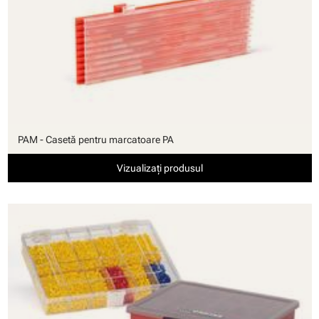
PAM - Casetă pentru marcatoare PA
Vizualizați produsul