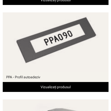
PPA - Profil autoadeziv
Vizualizați produsul