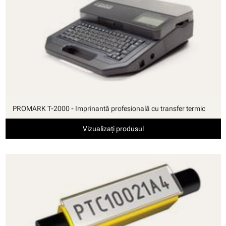
PROMARK T-2000 - Imprinantă profesională cu transfer termic
Vizualizați produsul