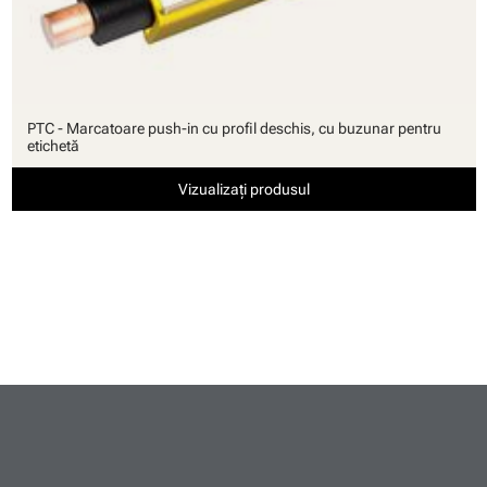
PTC - Marcatoare push-in cu profil deschis, cu buzunar pentru
etichetă
Vizualizați produsul