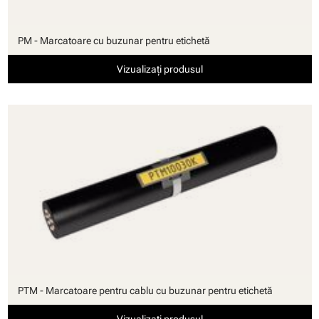
PM - Marcatoare cu buzunar pentru etichetă
Vizualizați produsul
PTM - Marcatoare pentru cablu cu buzunar pentru etichetă
Vizualizați produsul