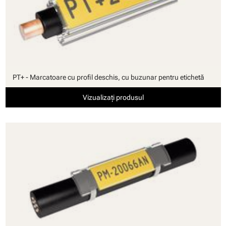
PT+ - Marcatoare cu profil deschis, cu buzunar pentru etichetă
Vizualizați produsul